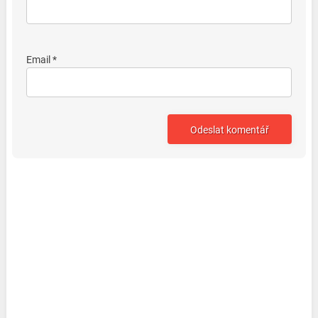
Email *