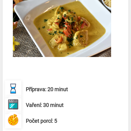
Příprava: 20 minut
Vaření: 30 minut
Počet porcí: 5