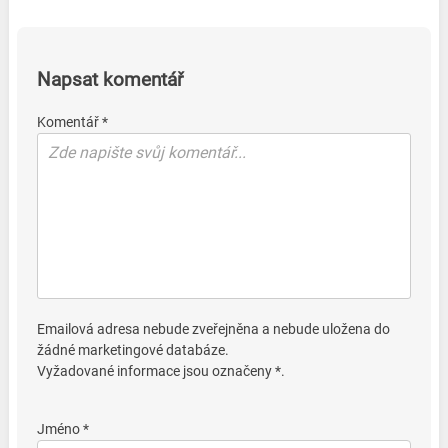
Napsat komentář
Komentář *
Emailová adresa nebude zveřejněna a nebude uložena do
žádné marketingové databáze.
Vyžadované informace jsou označeny *.
Jméno *