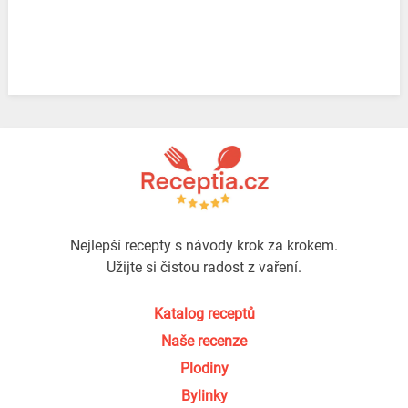
Nejlepší recepty s návody krok za krokem.
Užijte si čistou radost z vaření.
Katalog receptů
Naše recenze
Plodiny
Bylinky