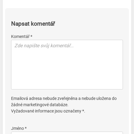
Napsat komentář
Komentář *
Emailová adresa nebude zveřejněna a nebude uložena do
žádné marketingové databáze.
Vyžadované informace jsou označeny *.
Jméno *