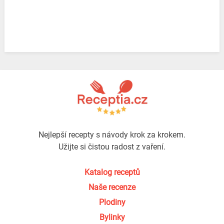
Nejlepší recepty s návody krok za krokem.
Užijte si čistou radost z vaření.
Katalog receptů
Naše recenze
Plodiny
Bylinky