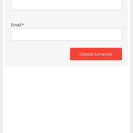
Email *