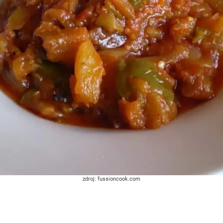
zdroj: fussioncook.com