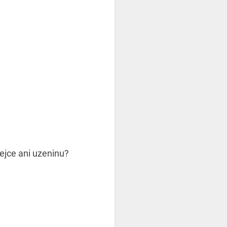
vejce ani uzeninu?