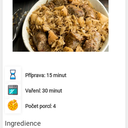
Příprava: 15 minut
Vaření: 30 minut
Počet porcí: 4
Ingredience