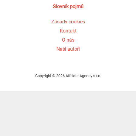
Slovník pojmů
Zásady cookies
Kontakt
O nás
Naši autoři
Copyright © 2026 Affiliate Agency s.r.o.