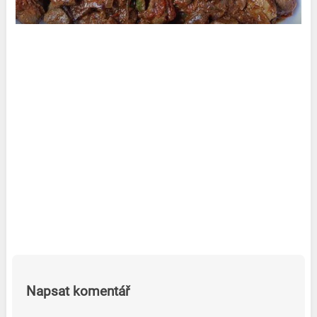
Napsat komentář