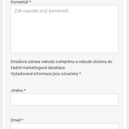
Komentář *
Emailová adresa nebude zveřejněna a nebude uložena do
žádné marketingové databáze.
Vyžadované informace jsou označeny *.
Jméno *
Email *