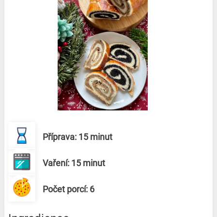
Příprava: 15 minut
Vaření: 15 minut
Počet porcí: 6