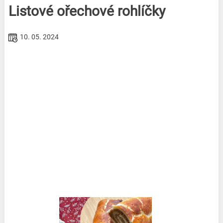
Listové ořechové rohlíčky
10. 05. 2024