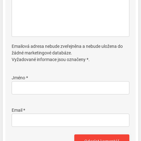
Emailová adresa nebude zveřejněna a nebude uložena do
žádné marketingové databáze.
Vyžadované informace jsou označeny *.
Jméno *
Email *