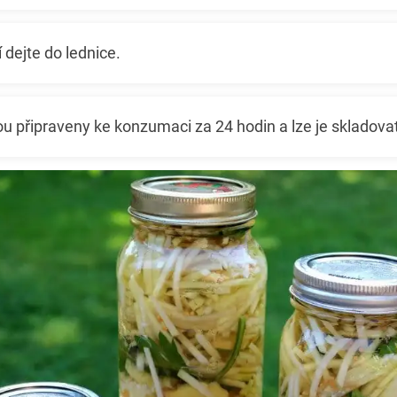
 dejte do lednice.
 připraveny ke konzumaci za 24 hodin a lze je skladovat 