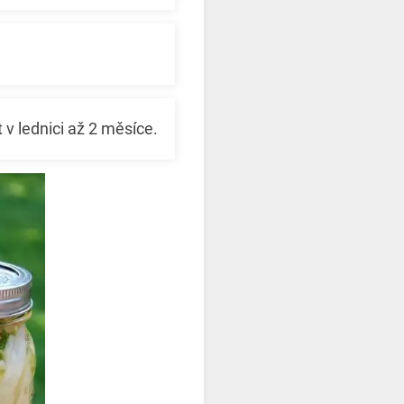
v lednici až 2 měsíce.