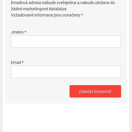
Emailová adresa nebude zveřejněna a nebude uložena do
žádné marketingové databáze.
Vyžadované informace jsou označeny *.
Jméno *
Email *