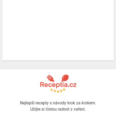
Nejlepší recepty s návody krok za krokem.
Užijte si čistou radost z vaření.