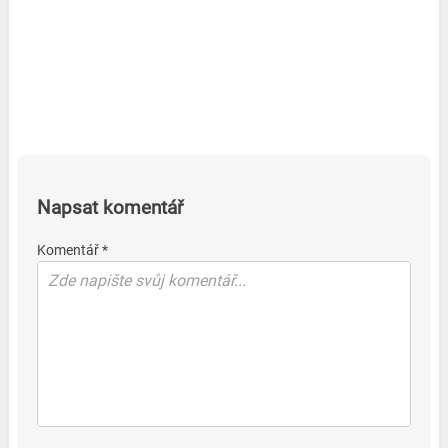
Napsat komentář
Komentář *