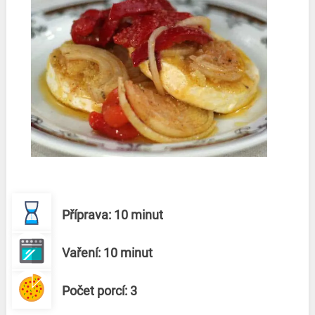
Příprava: 10 minut
Vaření: 10 minut
Počet porcí: 3