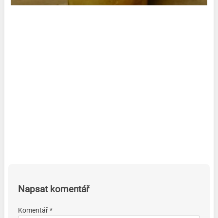
Napsat komentář
Komentář *