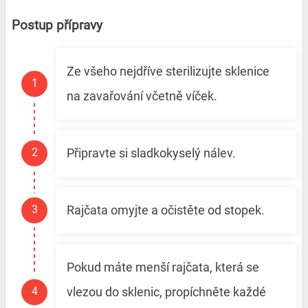
Postup přípravy
Ze všeho nejdříve sterilizujte sklenice
na zavařování včetně víček.
Připravte si sladkokyselý nálev.
Rajčata omyjte a očistěte od stopek.
Pokud máte menší rajčata, která se
vlezou do sklenic, propíchněte každé