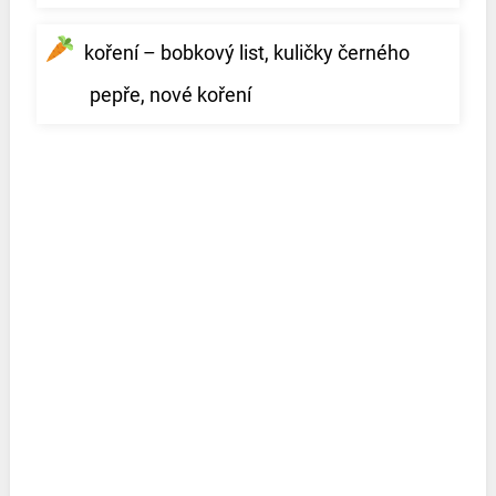
koření – bobkový list, kuličky černého
pepře, nové koření