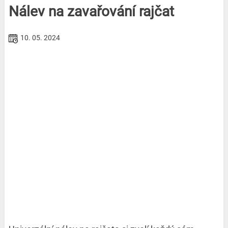
Nálev na zavařování rajčat
10. 05. 2024