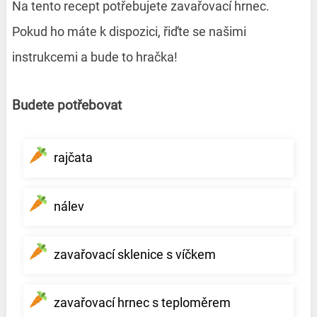
Na tento recept potřebujete zavařovací hrnec.
Pokud ho máte k dispozici, řiďte se našimi
instrukcemi a bude to hračka!
Budete potřebovat
rajčata
nálev
zavařovací sklenice s víčkem
zavařovací hrnec s teploměrem