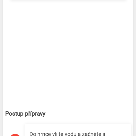
Postup přípravy
Do hrnce vlijte vodu a začněte ji