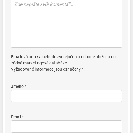
Emailová adresa nebude zveřejněna a nebude uložena do
žádné marketingové databáze.
Vyžadované informace jsou označeny *.
Jméno *
Email *