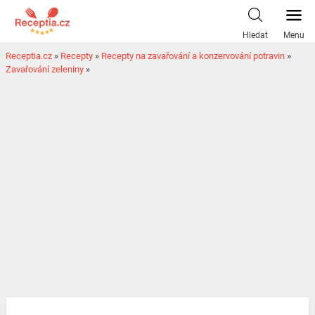
Hledat
Menu
Receptia.cz
»
Recepty
»
Recepty na zavařování a konzervování potravin
»
Zavařování zeleniny
»