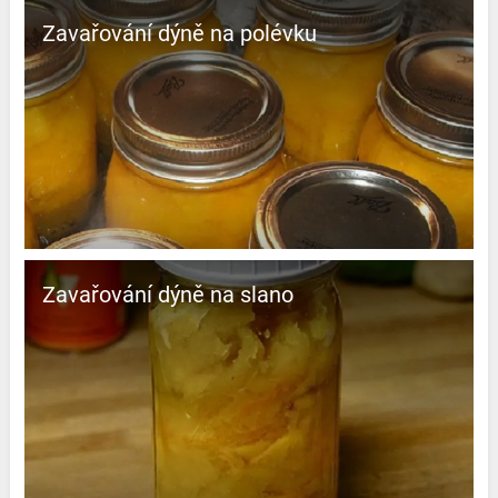
Zavařování dýně na polévku
Zavařování dýně na slano