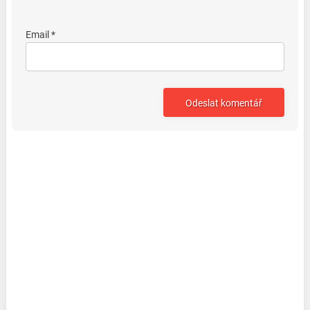
Email *