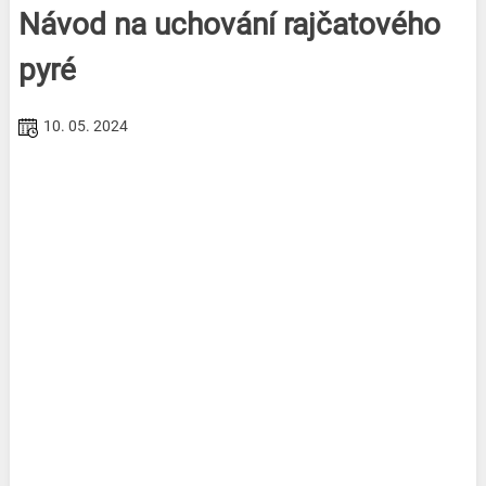
Návod na uchování rajčatového
pyré
10. 05. 2024