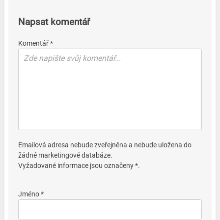
Napsat komentář
Komentář *
Emailová adresa nebude zveřejněna a nebude uložena do
žádné marketingové databáze.
Vyžadované informace jsou označeny *.
Jméno *