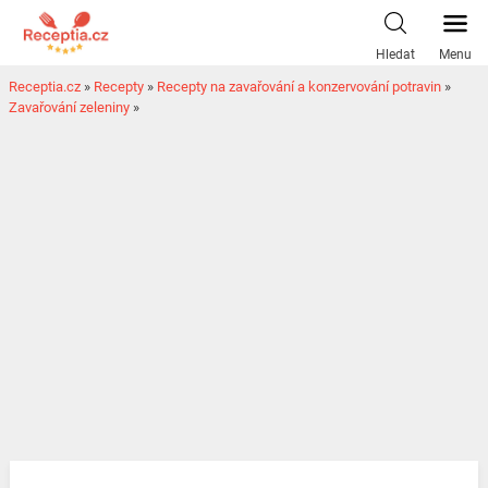
Hledat
Menu
Receptia.cz
»
Recepty
»
Recepty na zavařování a konzervování potravin
»
Zavařování zeleniny
»