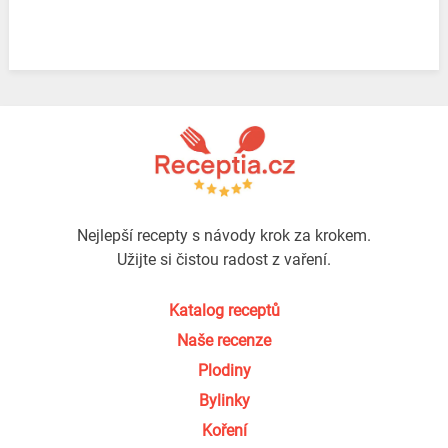
Nejlepší recepty s návody krok za krokem.
Užijte si čistou radost z vaření.
Katalog receptů
Naše recenze
Plodiny
Bylinky
Koření