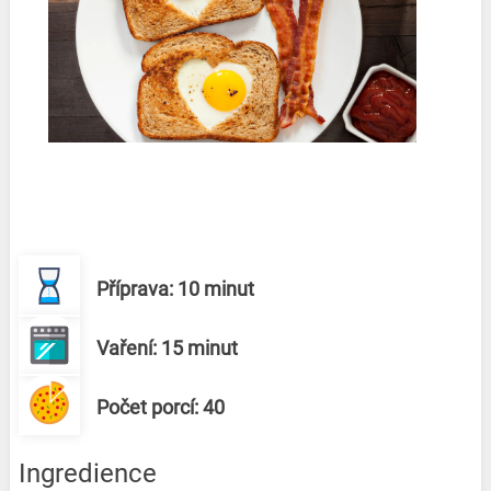
Příprava: 10 minut
Vaření: 15 minut
Počet porcí: 40
Ingredience