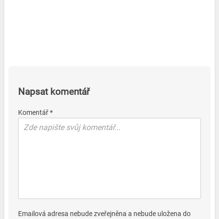
Napsat komentář
Komentář *
Emailová adresa nebude zveřejněna a nebude uložena do