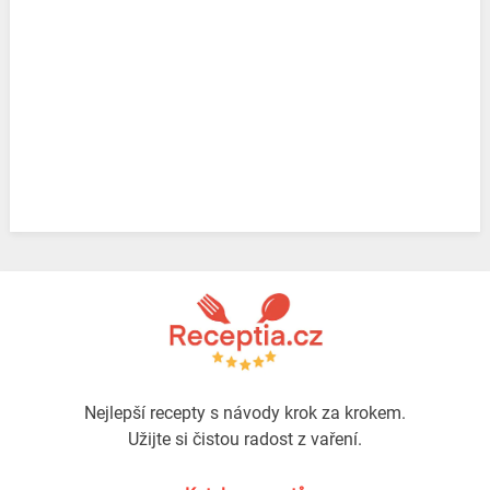
Nejlepší recepty s návody krok za krokem.
Užijte si čistou radost z vaření.