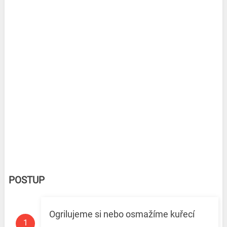
POSTUP
Ogrilujeme si nebo osmažíme kuřecí