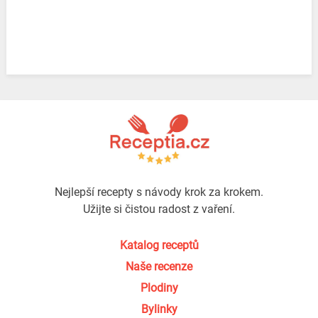
Nejlepší recepty s návody krok za krokem.
Užijte si čistou radost z vaření.
Katalog receptů
Naše recenze
Plodiny
Bylinky