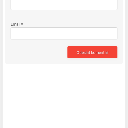
Email *