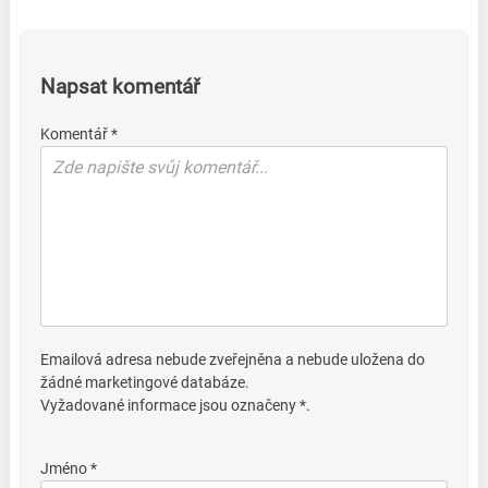
Napsat komentář
Komentář *
Emailová adresa nebude zveřejněna a nebude uložena do
žádné marketingové databáze.
Vyžadované informace jsou označeny *.
Jméno *