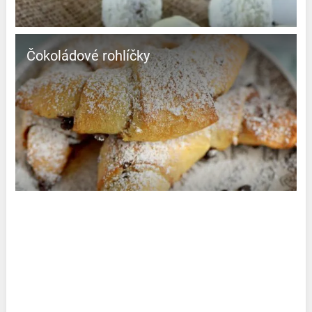
Čokoládové rohlíčky