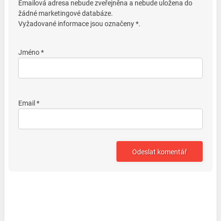
Emailová adresa nebude zveřejněna a nebude uložena do
žádné marketingové databáze.
Vyžadované informace jsou označeny *.
Jméno *
Email *