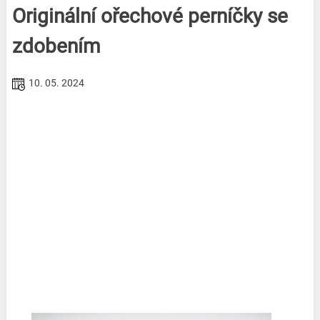
Originální ořechové perníčky se
zdobením
10. 05. 2024