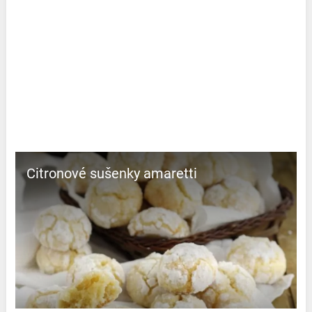
Citronové sušenky amaretti