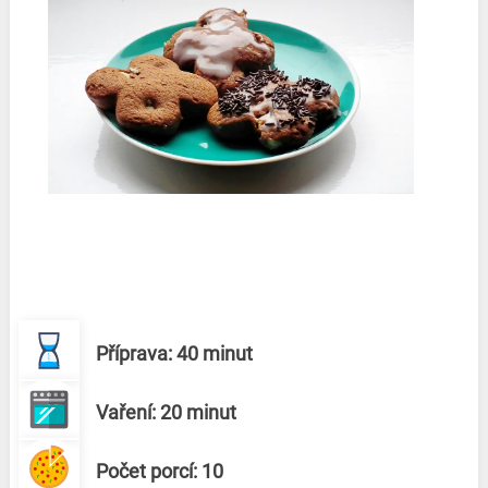
Příprava: 40 minut
Vaření: 20 minut
Počet porcí: 10