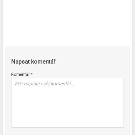
Napsat komentář
Komentář *