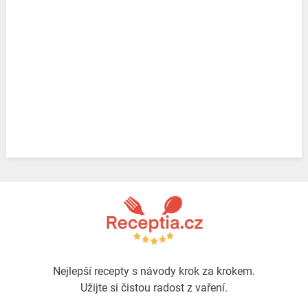
Nejlepší recepty s návody krok za krokem.
Užijte si čistou radost z vaření.