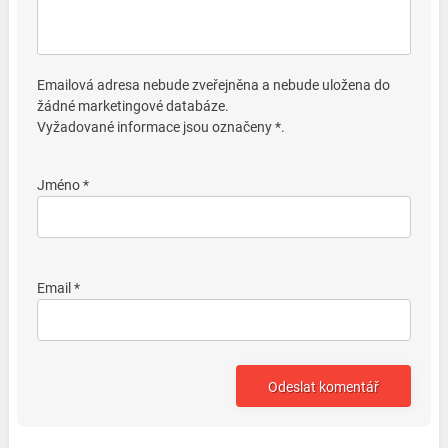
Emailová adresa nebude zveřejněna a nebude uložena do
žádné marketingové databáze.
Vyžadované informace jsou označeny *.
Jméno *
Email *