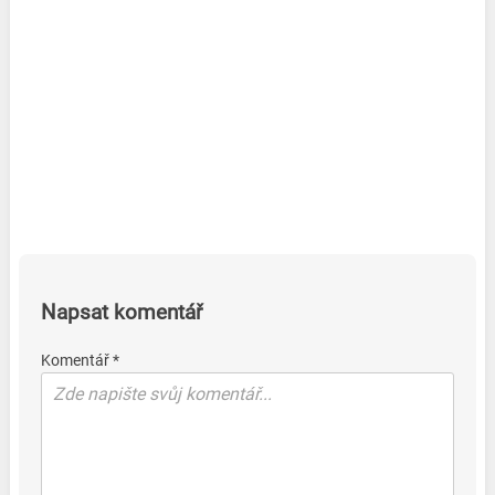
Napsat komentář
Komentář *