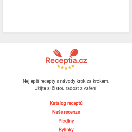
Nejlepší recepty s návody krok za krokem.
Užijte si čistou radost z vaření.
Katalog receptů
Naše recenze
Plodiny
Bylinky