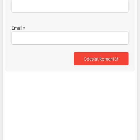
Email *