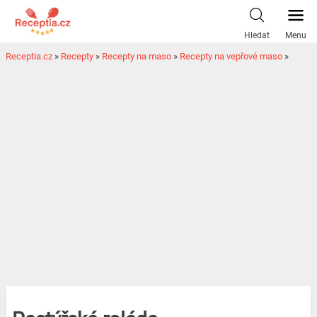
Hledat
Menu
Receptia.cz
»
Recepty
»
Recepty na maso
»
Recepty na vepřové maso
»