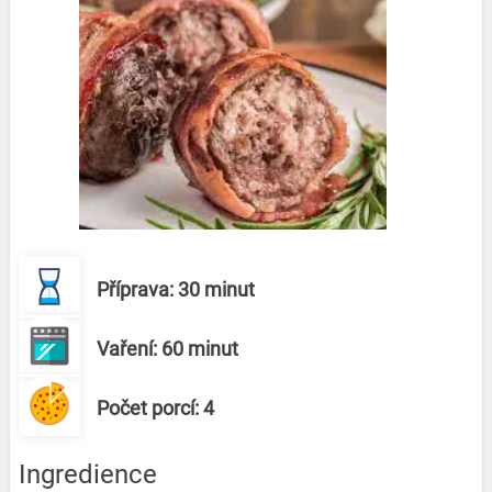
Příprava: 30 minut
Vaření: 60 minut
Počet porcí: 4
Ingredience