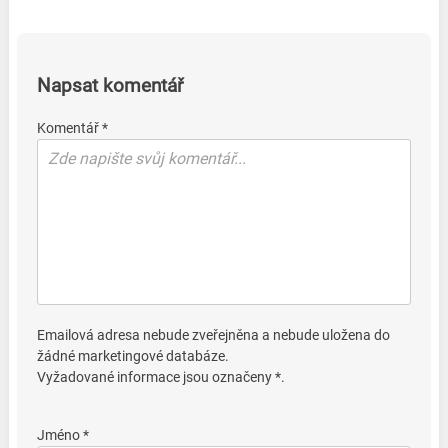
Napsat komentář
Komentář *
Emailová adresa nebude zveřejněna a nebude uložena do
žádné marketingové databáze.
Vyžadované informace jsou označeny *.
Jméno *