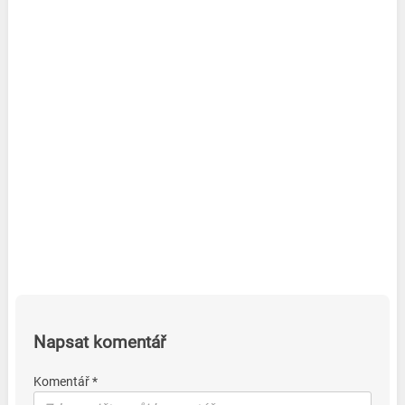
Napsat komentář
Komentář *