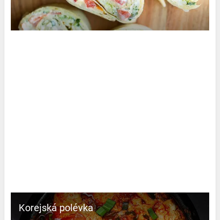
Korejská polévka