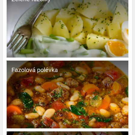
Fazolová polévka