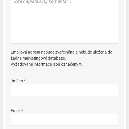
Emailová adresa nebude zveřejněna a nebude uložena do
žádné marketingové databáze.
Vyžadované informace jsou označeny *.
Jméno *
Email *