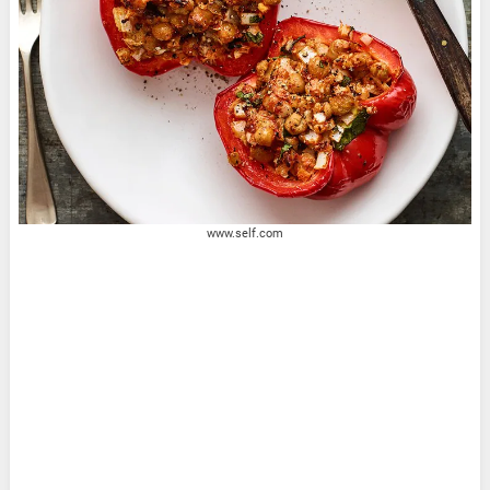
www.self.com