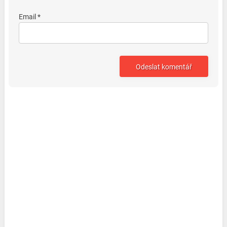
Email *