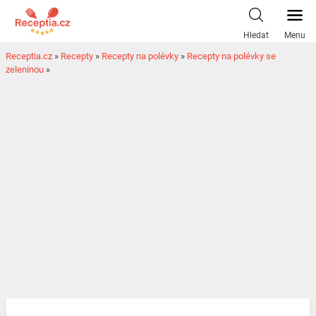
Hledat
Menu
Receptia.cz
»
Recepty
»
Recepty na polévky
»
Recepty na polévky se
zeleninou
»