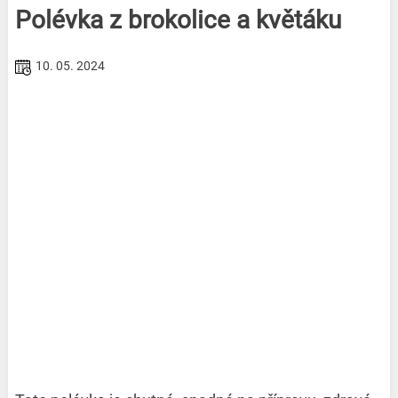
Polévka z brokolice a květáku
10. 05. 2024