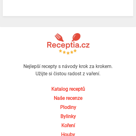
Nejlepší recepty s návody krok za krokem.
Užijte si čistou radost z vaření.
Katalog receptů
Naše recenze
Plodiny
Bylinky
Koření
Houby