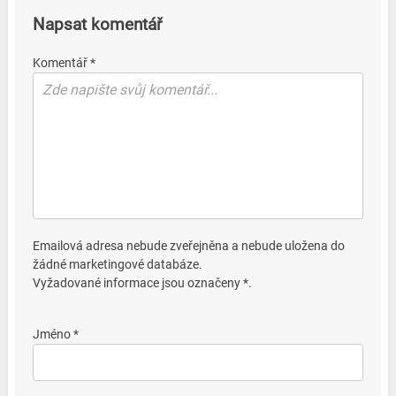
Napsat komentář
Komentář *
Emailová adresa nebude zveřejněna a nebude uložena do
žádné marketingové databáze.
Vyžadované informace jsou označeny *.
Jméno *