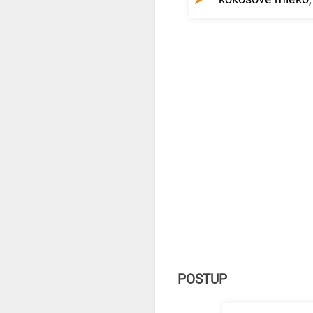
POSTUP