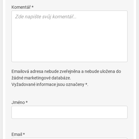
Komentář *
Emailová adresa nebude zveřejněna a nebude uložena do
žádné marketingové databáze.
Vyžadované informace jsou označeny *.
Jméno *
Email *