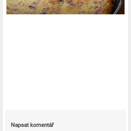
Napsat komentář