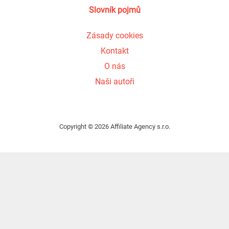
Slovník pojmů
Zásady cookies
Kontakt
O nás
Naši autoři
Copyright © 2026 Affiliate Agency s.r.o.