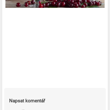
Napsat komentář