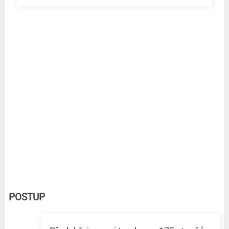
POSTUP