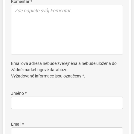
Komentář *
Emailová adresa nebude zveřejněna a nebude uložena do
žádné marketingové databáze.
Vyžadované informace jsou označeny *.
Jméno *
Email *