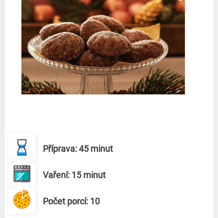
Příprava: 45 minut
Vaření: 15 minut
Počet porcí: 10