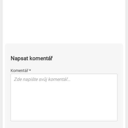
Napsat komentář
Komentář *