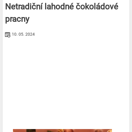
Netradiční lahodné čokoládové
pracny
10. 05. 2024