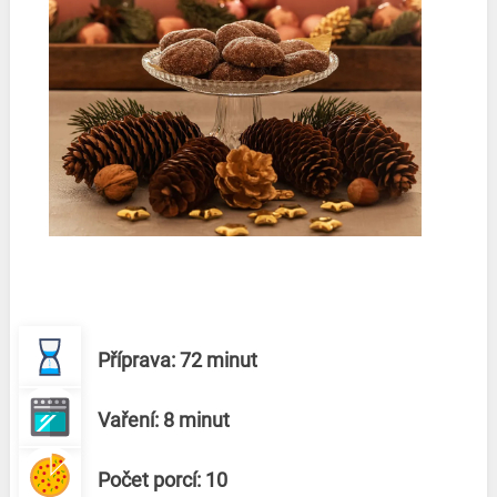
Příprava: 72 minut
Vaření: 8 minut
Počet porcí: 10