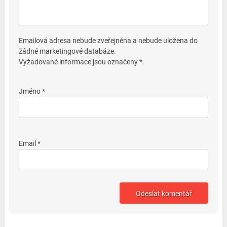
Emailová adresa nebude zveřejněna a nebude uložena do
žádné marketingové databáze.
Vyžadované informace jsou označeny *.
Jméno *
Email *