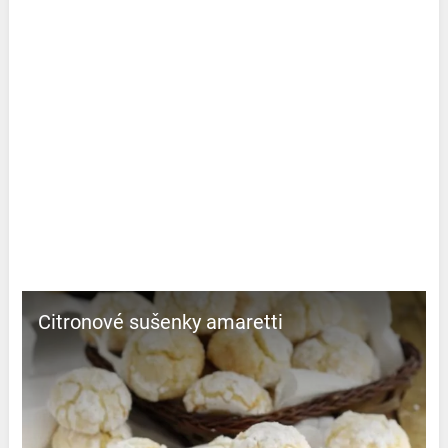
Citronové sušenky amaretti