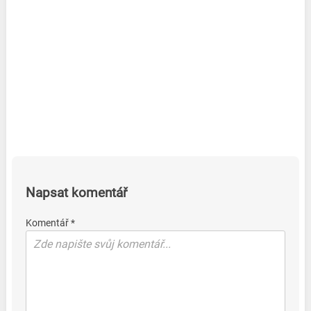
Napsat komentář
Komentář *