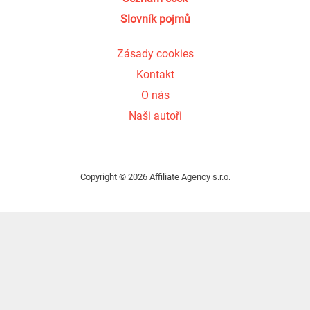
Slovník pojmů
Zásady cookies
Kontakt
O nás
Naši autoři
Copyright © 2026 Affiliate Agency s.r.o.