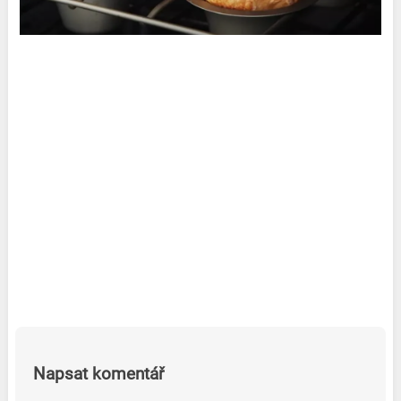
Napsat komentář