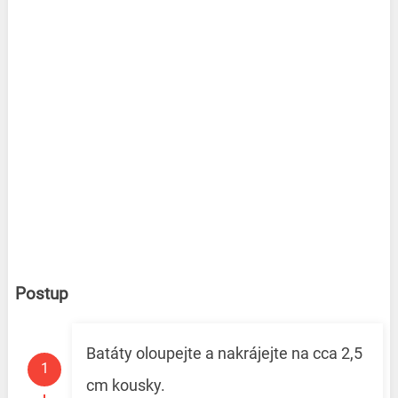
Postup
Batáty oloupejte a nakrájejte na cca 2,5
cm kousky.