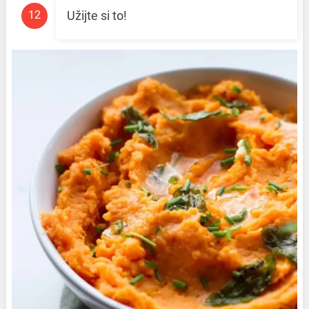
Užijte si to!