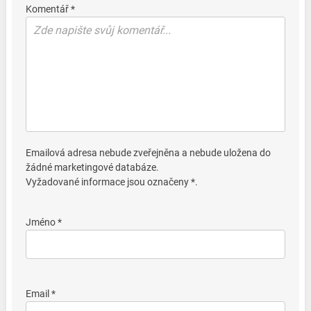
Komentář *
Emailová adresa nebude zveřejněna a nebude uložena do
žádné marketingové databáze.
Vyžadované informace jsou označeny *.
Jméno *
Email *