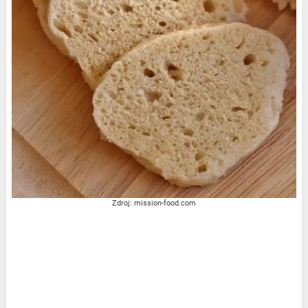
Zdroj: mission-food.com