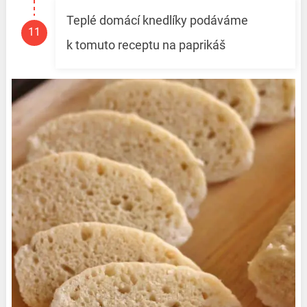
Teplé domácí knedlíky podáváme
k tomuto receptu na paprikáš