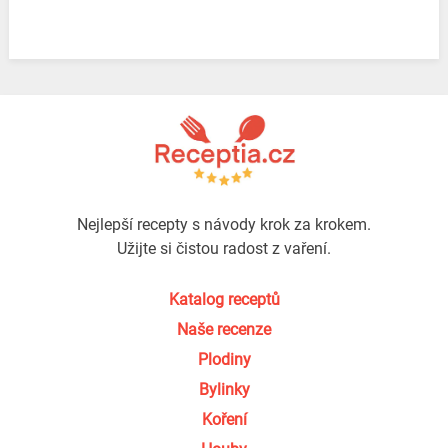
Nejlepší recepty s návody krok za krokem.
Užijte si čistou radost z vaření.
Katalog receptů
Naše recenze
Plodiny
Bylinky
Koření