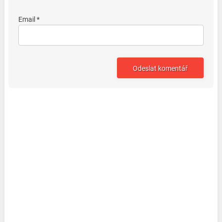
Email *