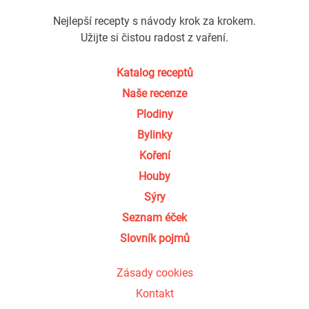
Nejlepší recepty s návody krok za krokem.
Užijte si čistou radost z vaření.
Katalog receptů
Naše recenze
Plodiny
Bylinky
Koření
Houby
Sýry
Seznam éček
Slovník pojmů
Zásady cookies
Kontakt