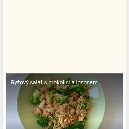
Rýžový salát s brokolicí a lososem