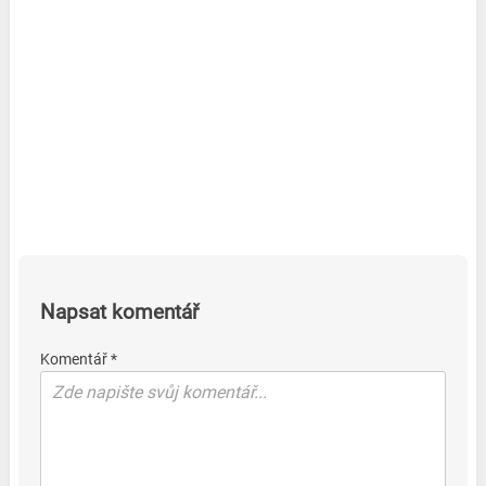
Napsat komentář
Komentář *