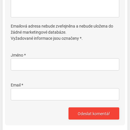
Emailová adresa nebude zveřejněna a nebude uložena do
žádné marketingové databáze.
Vyžadované informace jsou označeny *.
Jméno *
Email *