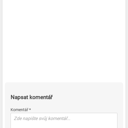
Napsat komentář
Komentář *