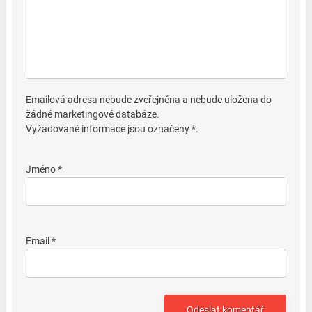
Emailová adresa nebude zveřejněna a nebude uložena do
žádné marketingové databáze.
Vyžadované informace jsou označeny *.
Jméno *
Email *