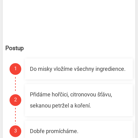
Postup
Do misky vložíme všechny ingredience.
Přidáme hořčici, citronovou šťávu,
sekanou petržel a koření.
Dobře promícháme.