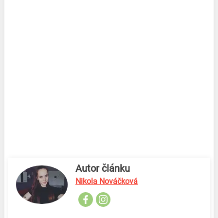
Autor článku
Nikola Nováčková