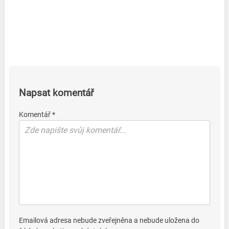
Napsat komentář
Komentář *
Emailová adresa nebude zveřejněna a nebude uložena do