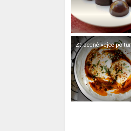
Ztracené vejce po tu