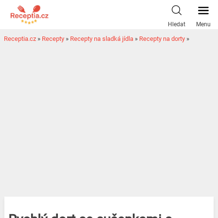
Hledat
Menu
Receptia.cz
»
Recepty
»
Recepty na sladká jídla
»
Recepty na dorty
»