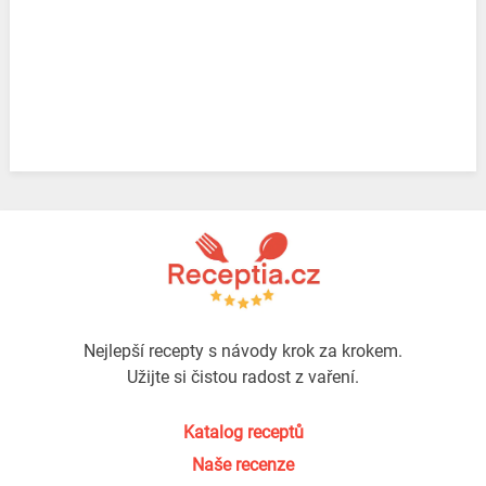
Nejlepší recepty s návody krok za krokem.
Užijte si čistou radost z vaření.
Katalog receptů
Naše recenze