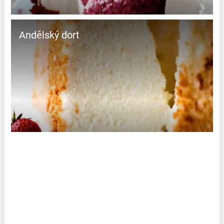
Andělský dort