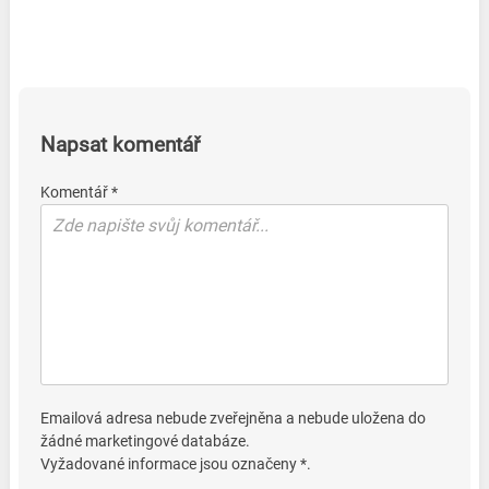
Napsat komentář
Komentář *
Emailová adresa nebude zveřejněna a nebude uložena do
žádné marketingové databáze.
Vyžadované informace jsou označeny *.