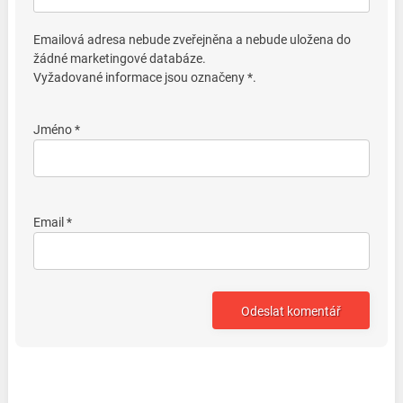
Emailová adresa nebude zveřejněna a nebude uložena do
žádné marketingové databáze.
Vyžadované informace jsou označeny *.
Jméno *
Email *