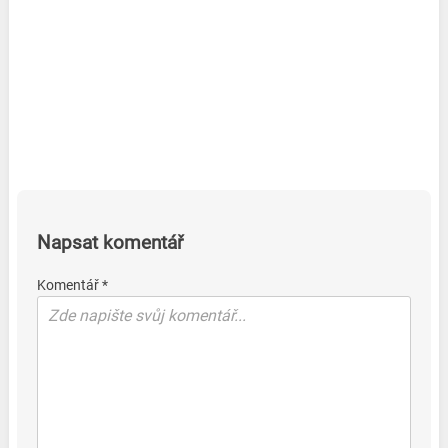
Napsat komentář
Komentář *