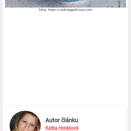
Zdroj: https://cookveggielicious.com
Autor článku
Katka Horáková