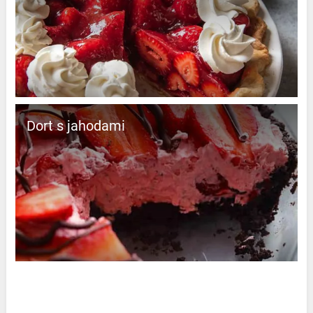
Dort s jahodami