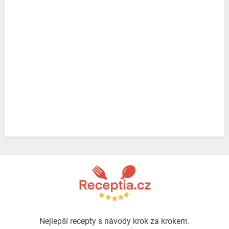
Nejlepší recepty s návody krok za krokem.