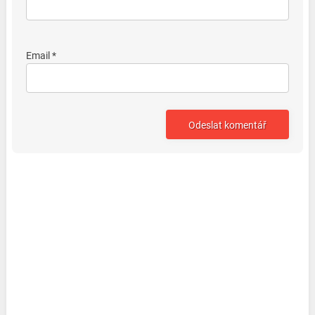
Email *