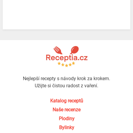
Nejlepší recepty s návody krok za krokem.
Užijte si čistou radost z vaření.
Katalog receptů
Naše recenze
Plodiny
Bylinky