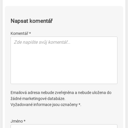
Napsat komentář
Komentář *
Emailová adresa nebude zveřejněna a nebude uložena do
žádné marketingové databáze.
Vyžadované informace jsou označeny *.
Jméno *