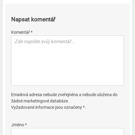
Napsat komentář
Komentář *
Emailová adresa nebude zveřejněna a nebude uložena do
žádné marketingové databáze.
Vyžadované informace jsou označeny *.
Jméno *