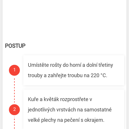
POSTUP
Umístěte rošty do horní a dolní třetiny
trouby a zahřejte troubu na 220 °C.
Kuře a květák rozprostřete v
jednotlivých vrstvách na samostatné
velké plechy na pečení s okrajem.