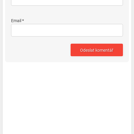
Email *