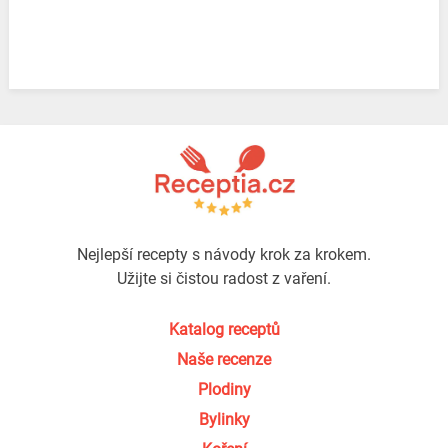
Nejlepší recepty s návody krok za krokem.
Užijte si čistou radost z vaření.
Katalog receptů
Naše recenze
Plodiny
Bylinky