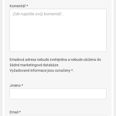
Komentář *
Emailová adresa nebude zveřejněna a nebude uložena do
žádné marketingové databáze.
Vyžadované informace jsou označeny *.
Jméno *
Email *