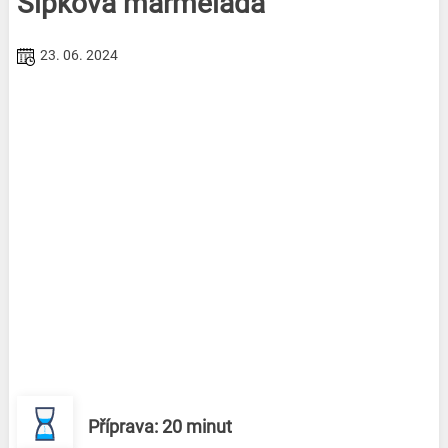
Šípková marmeláda
23. 06. 2024
Příprava: 20 minut