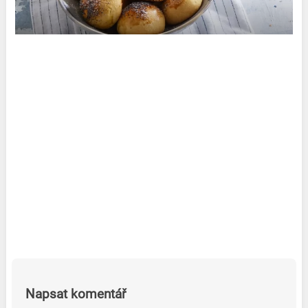
Napsat komentář