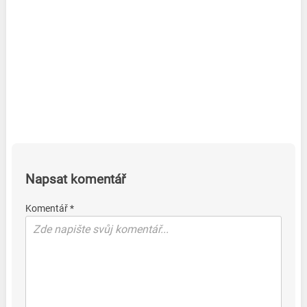
Napsat komentář
Komentář *