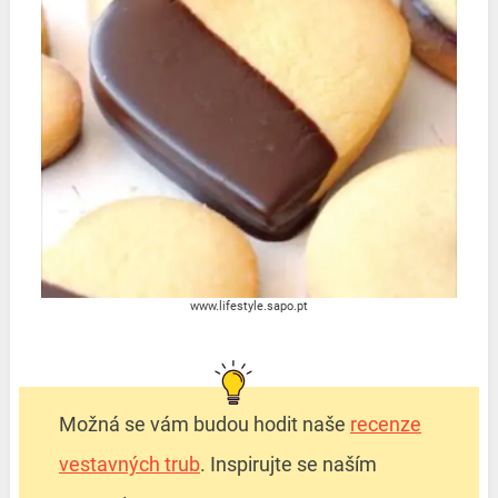
www.lifestyle.sapo.pt
Možná se vám budou hodit naše
recenze
vestavných trub
. Inspirujte se naším