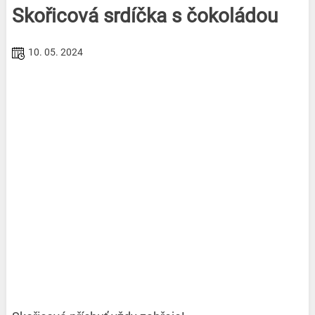
Skořicová srdíčka s čokoládou
10. 05. 2024