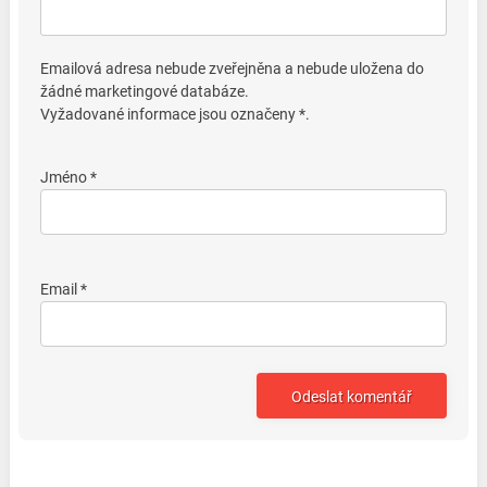
Emailová adresa nebude zveřejněna a nebude uložena do
žádné marketingové databáze.
Vyžadované informace jsou označeny *.
Jméno *
Email *