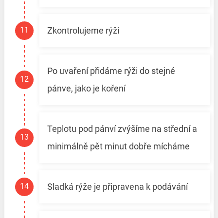
Zkontrolujeme rýži
Po uvaření přidáme rýži do stejné
pánve, jako je koření
Teplotu pod pánví zvýšíme na střední a
minimálně pět minut dobře mícháme
Sladká rýže je připravena k podávání