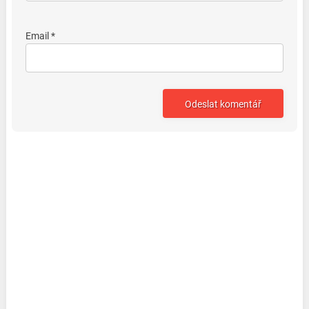
Email *