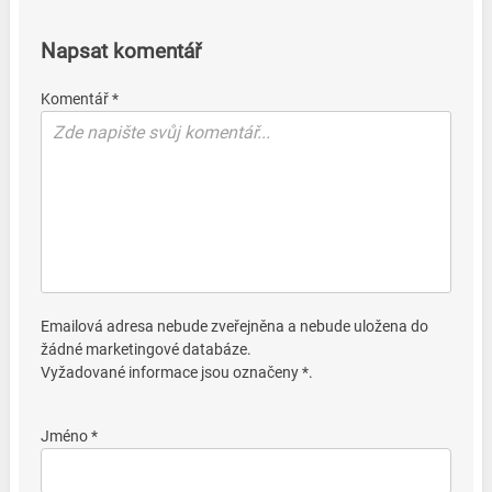
Napsat komentář
Komentář *
Emailová adresa nebude zveřejněna a nebude uložena do
žádné marketingové databáze.
Vyžadované informace jsou označeny *.
Jméno *