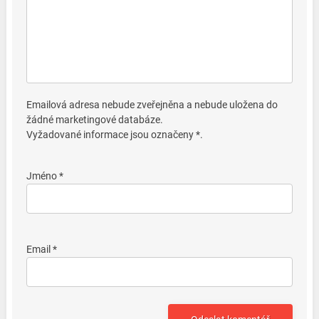
Emailová adresa nebude zveřejněna a nebude uložena do
žádné marketingové databáze.
Vyžadované informace jsou označeny *.
Jméno *
Email *