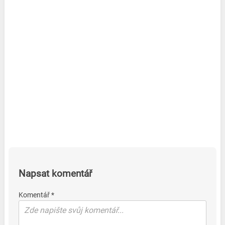
Napsat komentář
Komentář *