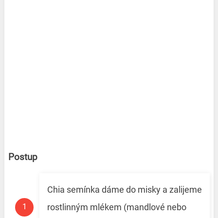
Postup
Chia semínka dáme do misky a zalijeme
rostlinným mlékem (mandlové nebo