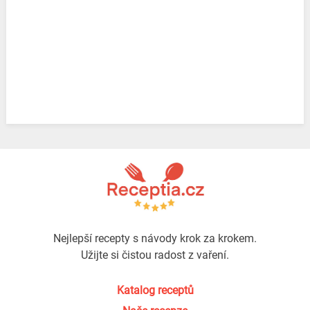
Nejlepší recepty s návody krok za krokem.
Užijte si čistou radost z vaření.
Katalog receptů