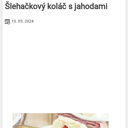
Šlehačkový koláč s jahodami
10. 05. 2024