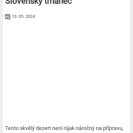
Slovenský trhanec
10. 05. 2024
Tento skvělý dezert není nijak náročný na přípravu,