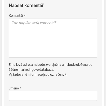
Napsat komentář
Komentář *
Emailová adresa nebude zveřejněna a nebude uložena do
žádné marketingové databáze.
Vyžadované informace jsou označeny *.
Jméno *