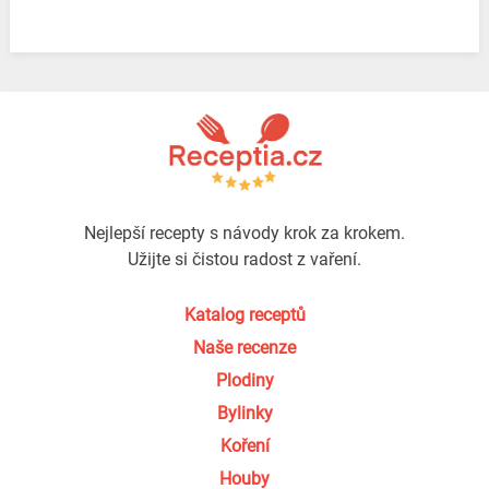
Nejlepší recepty s návody krok za krokem.
Užijte si čistou radost z vaření.
Katalog receptů
Naše recenze
Plodiny
Bylinky
Koření
Houby