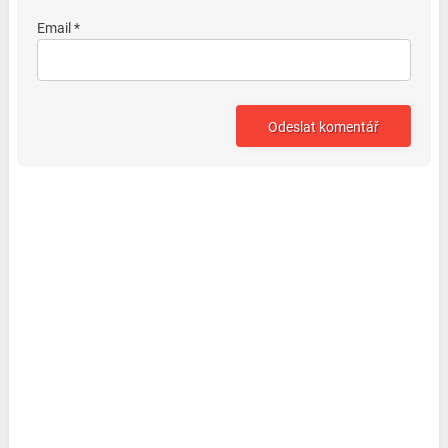
Email *