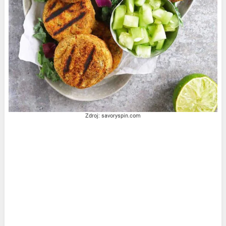
Zdroj: savoryspin.com