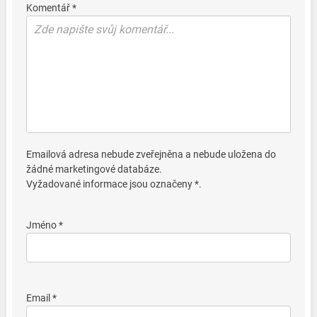
Komentář *
Emailová adresa nebude zveřejněna a nebude uložena do
žádné marketingové databáze.
Vyžadované informace jsou označeny *.
Jméno *
Email *