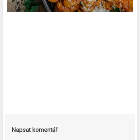
Napsat komentář