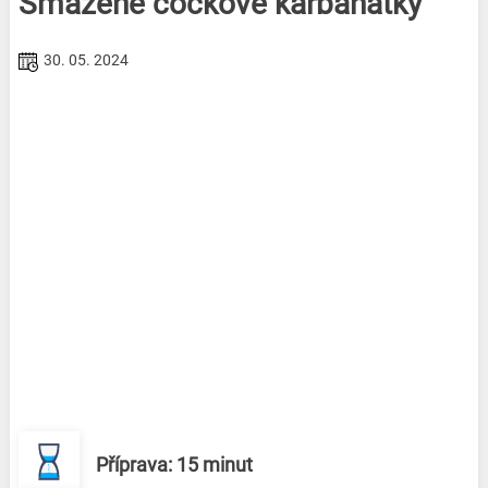
Smažené čočkové karbanátky
30. 05. 2024
Příprava: 15 minut