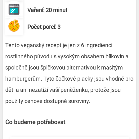
Vaření: 20 minut
Počet porcí: 3
Tento veganský recept je jen z 6 ingrediencí
rostlinného původu s vysokým obsahem bílkovin a
společně jsou špičkovou alternativou k masitým
hamburgerům. Tyto čočkové placky jsou vhodné pro
děti a ani nezatíží vaší peněženku, protože jsou
použity cenově dostupné suroviny.
Co budeme potřebovat