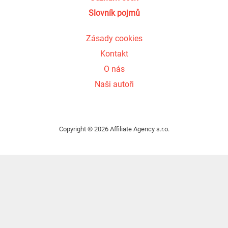
Slovník pojmů
Zásady cookies
Kontakt
O nás
Naši autoři
Copyright © 2026 Affiliate Agency s.r.o.