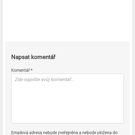
Napsat komentář
Komentář *
Emailová adresa nebude zveřejněna a nebude uložena do