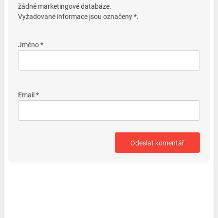
žádné marketingové databáze.
Vyžadované informace jsou označeny *.
Jméno *
Email *