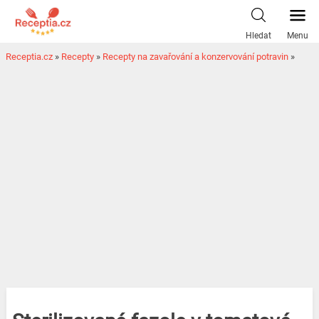
Hledat
Menu
Receptia.cz
»
Recepty
»
Recepty na zavařování a konzervování potravin
»