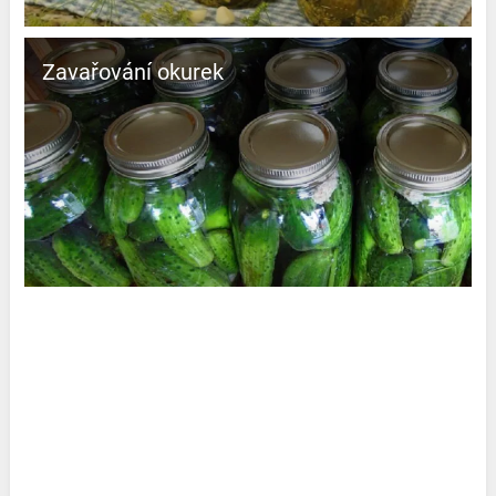
Zavařování okurek