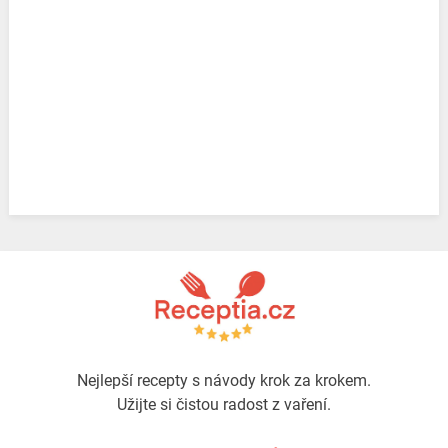
Nejlepší recepty s návody krok za krokem.
Užijte si čistou radost z vaření.