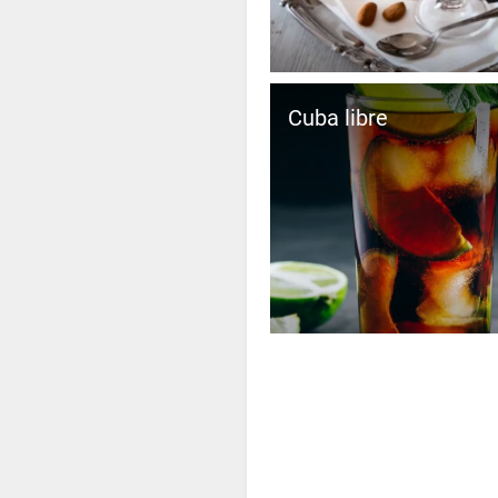
Cuba libre