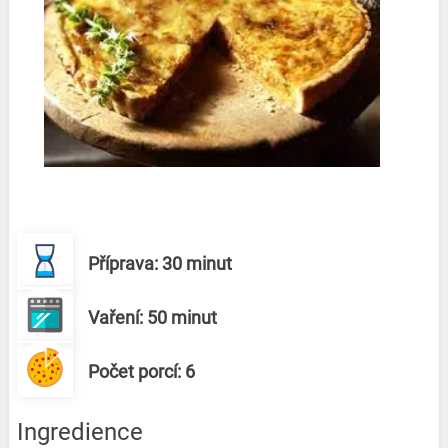
Příprava: 30 minut
Vaření: 50 minut
Počet porcí: 6
Ingredience