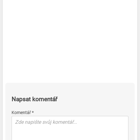
Napsat komentář
Komentář *