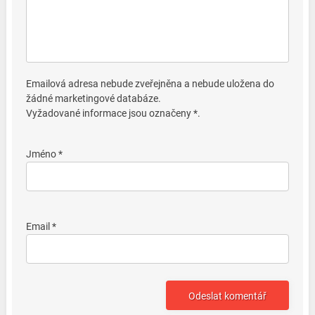
Emailová adresa nebude zveřejněna a nebude uložena do
žádné marketingové databáze.
Vyžadované informace jsou označeny *.
Jméno *
Email *