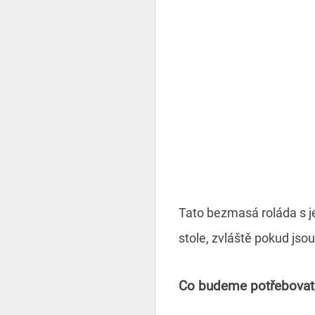
Tato bezmasá roláda s 
stole, zvláště pokud jsou
Co budeme potřebovat