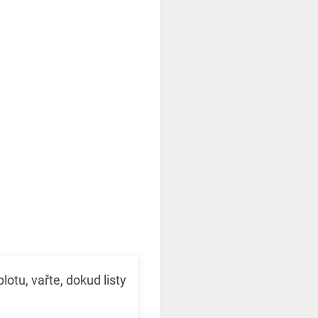
otu, vařte, dokud listy