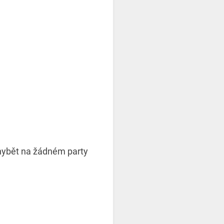
hybět na žádném party