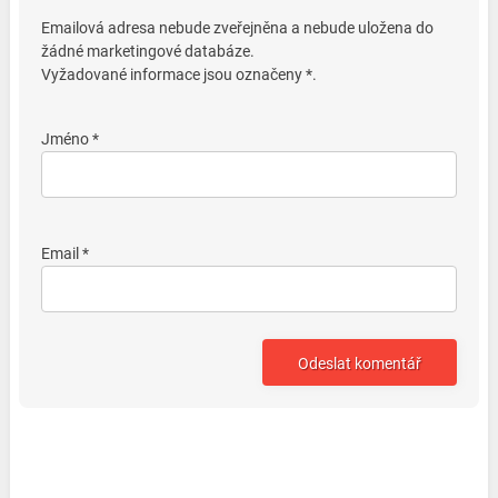
Emailová adresa nebude zveřejněna a nebude uložena do
žádné marketingové databáze.
Vyžadované informace jsou označeny *.
Jméno *
Email *