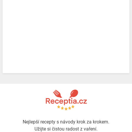
Nejlepší recepty s návody krok za krokem.
Užijte si čistou radost z vaření.