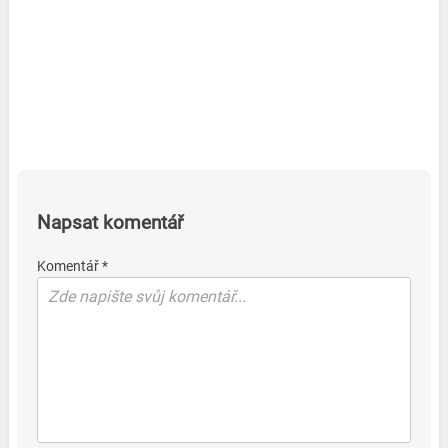
Napsat komentář
Komentář *