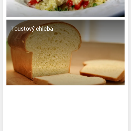
Toustový chleba