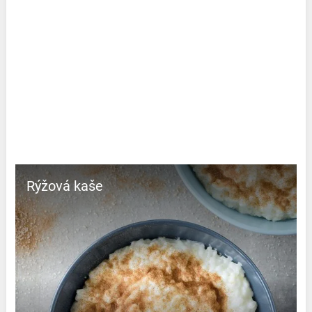
Rýžová kaše