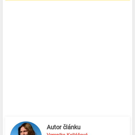
Autor článku