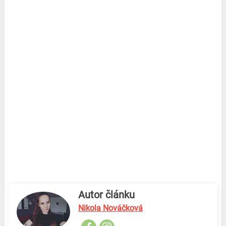
Autor článku
Nikola Nováčková