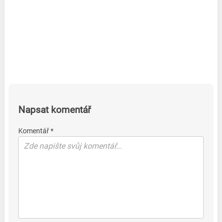
Napsat komentář
Komentář *