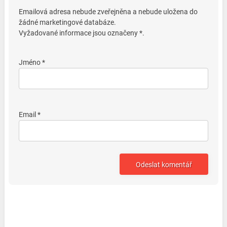
Emailová adresa nebude zveřejněna a nebude uložena do
žádné marketingové databáze.
Vyžadované informace jsou označeny *.
Jméno *
Email *