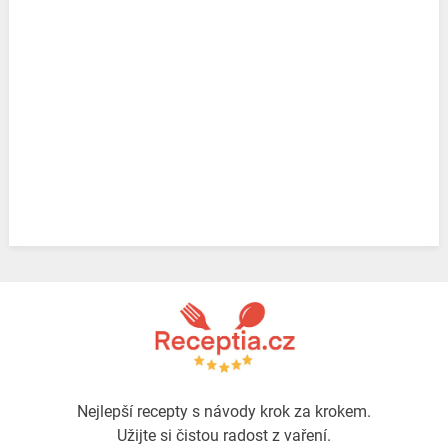
Nejlepší recepty s návody krok za krokem.
Užijte si čistou radost z vaření.