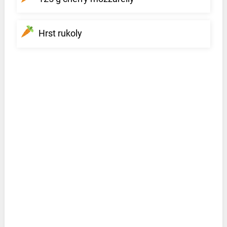
Hrst rukoly