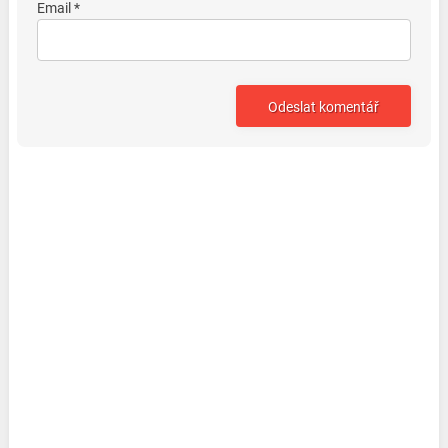
Email *