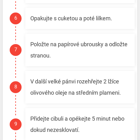
Opakujte s cuketou a poté lilkem.
Položte na papírové ubrousky a odložte
stranou.
V další velké pánvi rozehřejte 2 lžíce
olivového oleje na středním plameni.
Přidejte cibuli a opékejte 5 minut nebo
dokud nezesklovatí.