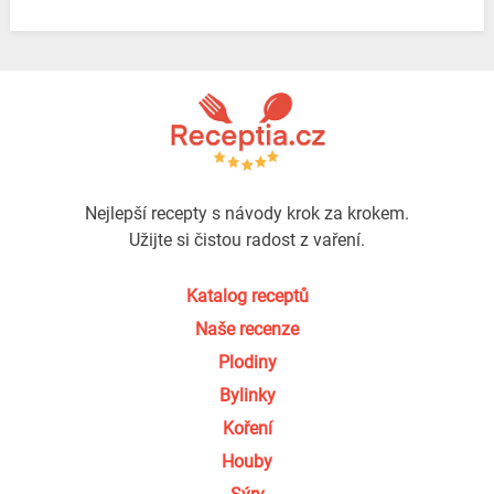
Nejlepší recepty s návody krok za krokem.
Užijte si čistou radost z vaření.
Katalog receptů
Naše recenze
Plodiny
Bylinky
Koření
Houby