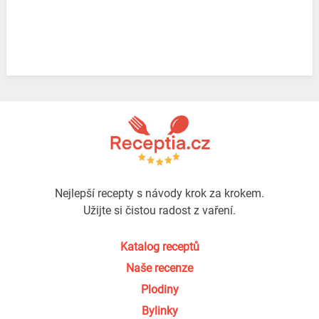
Nejlepší recepty s návody krok za krokem.
Užijte si čistou radost z vaření.
Katalog receptů
Naše recenze
Plodiny
Bylinky