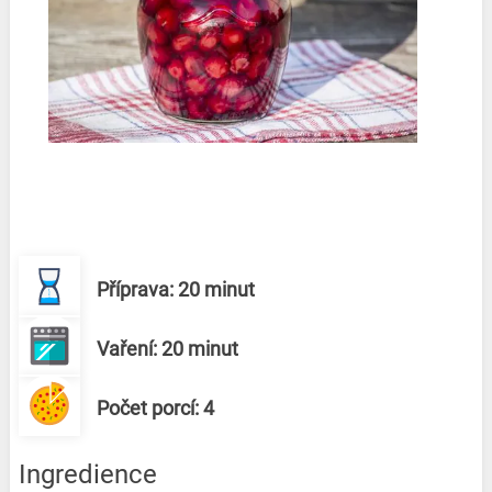
Příprava: 20 minut
Vaření: 20 minut
Počet porcí: 4
Ingredience