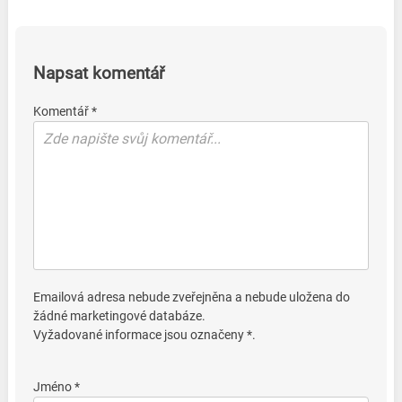
Napsat komentář
Komentář *
Emailová adresa nebude zveřejněna a nebude uložena do
žádné marketingové databáze.
Vyžadované informace jsou označeny *.
Jméno *