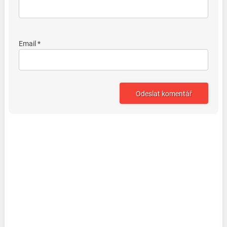
Email *