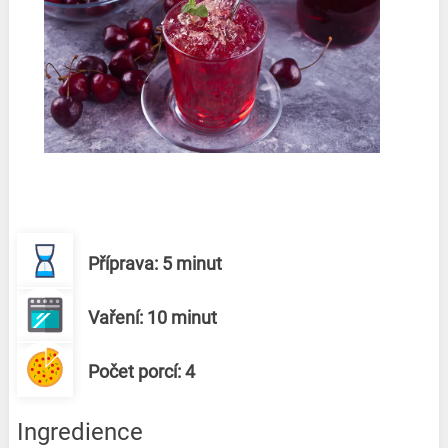
Příprava: 5 minut
Vaření: 10 minut
Počet porcí: 4
Ingredience