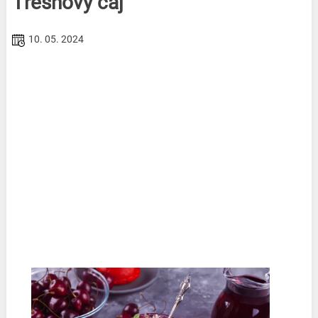
Třešňový čaj
10. 05. 2024