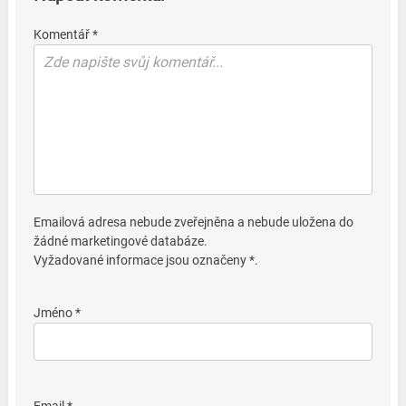
Komentář *
Emailová adresa nebude zveřejněna a nebude uložena do
žádné marketingové databáze.
Vyžadované informace jsou označeny *.
Jméno *