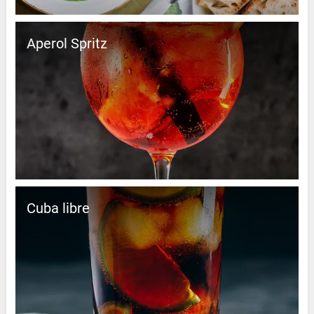
Aperol Spritz
Cuba libre