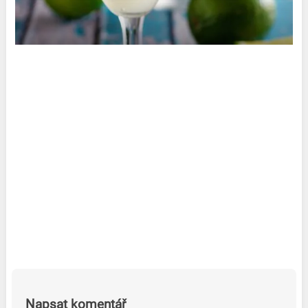
Napsat komentář