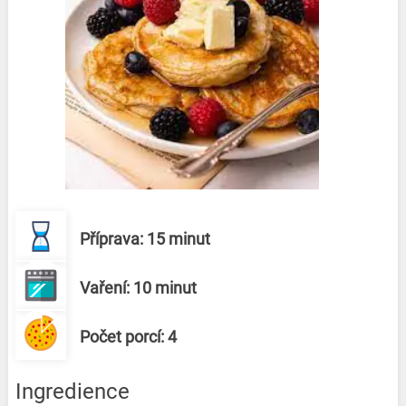
Příprava: 15 minut
Vaření: 10 minut
Počet porcí: 4
Ingredience