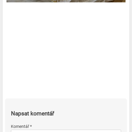
Napsat komentář
Komentář *