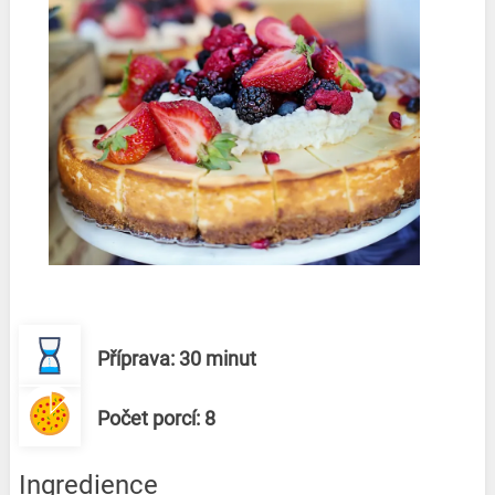
Příprava: 30 minut
Počet porcí: 8
Ingredience