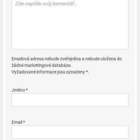
Emailová adresa nebude zveřejněna a nebude uložena do
žádné marketingové databáze.
Vyžadované informace jsou označeny *.
Jméno *
Email *