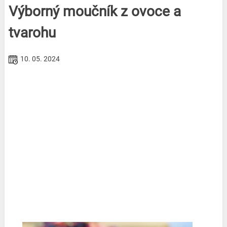
Výborný moučník z ovoce a
tvarohu
10. 05. 2024