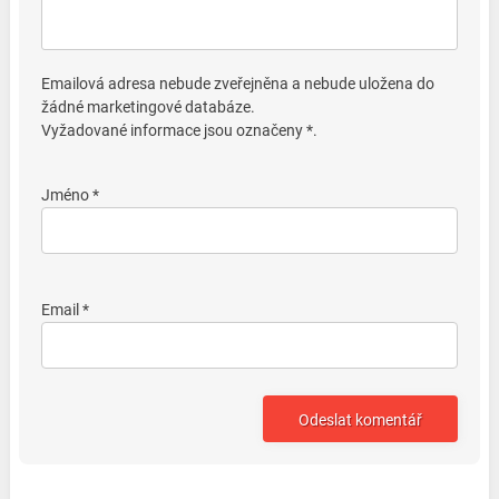
Emailová adresa nebude zveřejněna a nebude uložena do
žádné marketingové databáze.
Vyžadované informace jsou označeny *.
Jméno *
Email *