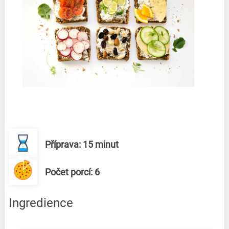
Příprava: 15 minut
Počet porcí: 6
Ingredience