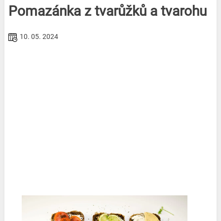
Pomazánka z tvarůžků a tvarohu
10. 05. 2024