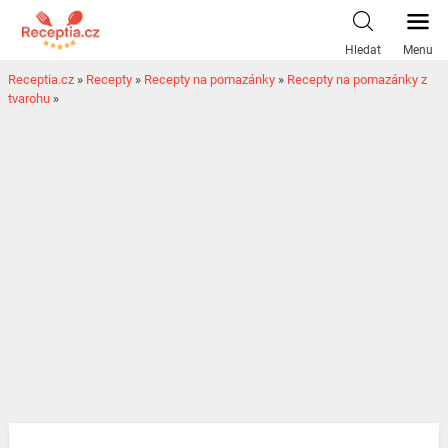
Hledat
Menu
Receptia.cz
»
Recepty
»
Recepty na pomazánky
»
Recepty na pomazánky z
tvarohu
»