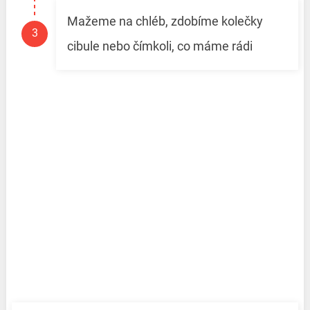
Mažeme na chléb, zdobíme kolečky
cibule nebo čímkoli, co máme rádi