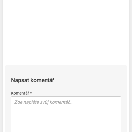
Napsat komentář
Komentář *